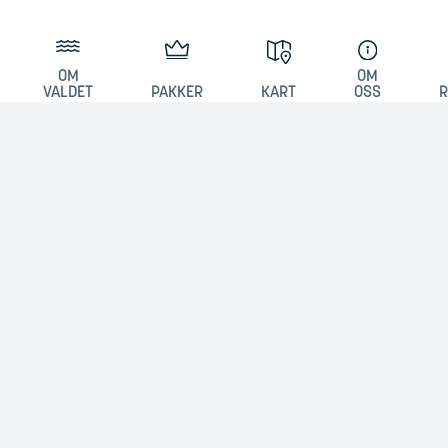
OM
OM
VALDET
PAKKER
KART
OSS
R