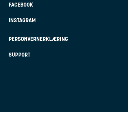
FACEBOOK
INSTAGRAM
PERSONVERNERKLÆRING
SUPPORT