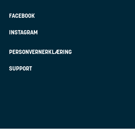
FACEBOOK
INSTAGRAM
PERSONVERNERKLÆRING
SUPPORT