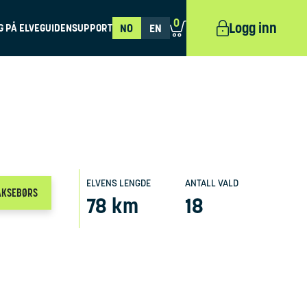
0
Logg inn
G PÅ ELVEGUIDEN
SUPPORT
NO
EN
ELVENS LENGDE
ANTALL VALD
AKSEBØRS
78 km
18