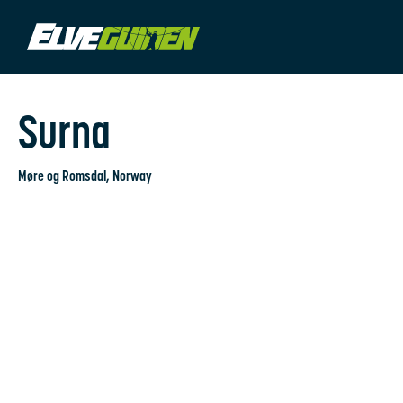
Surna
Møre og Romsdal
, Norway