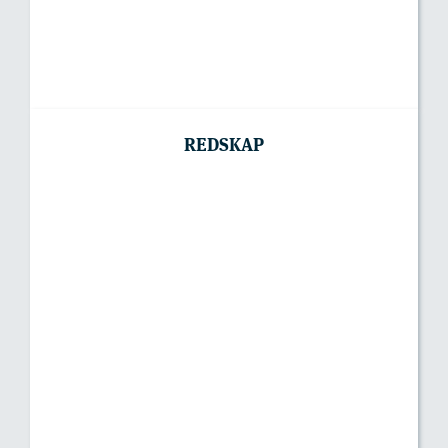
REDSKAP