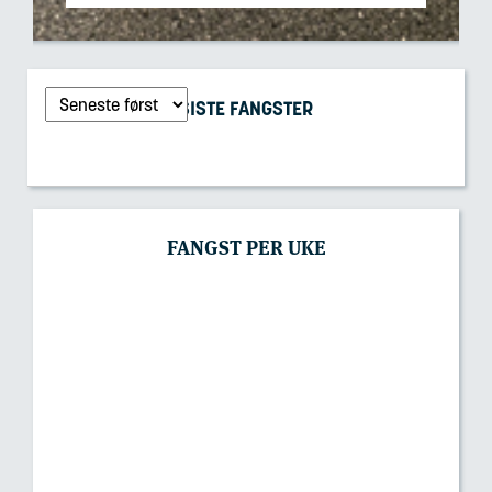
SISTE FANGSTER
FANGST PER UKE