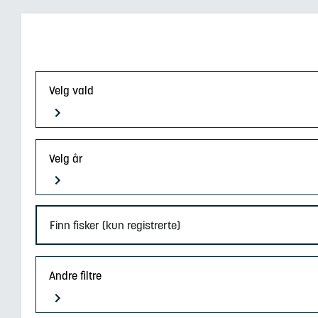
Velg vald
Velg år
Finn fisker (kun registrerte)
Andre filtre