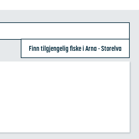
Finn tilgjengelig fiske i Arna - Storelva