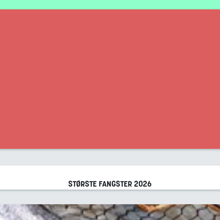
STØRSTE FANGSTER
2026