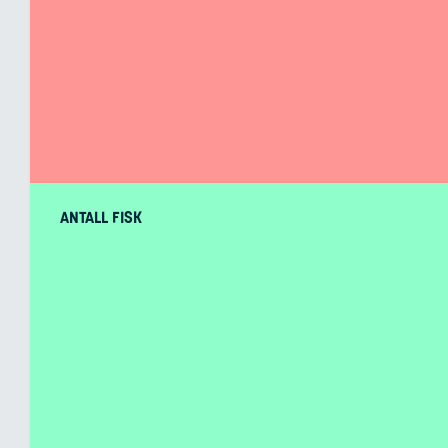
ANTALL FISK