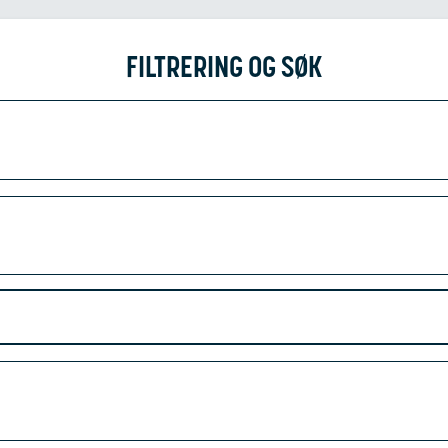
FILTRERING OG SØK