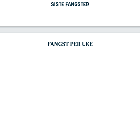
SISTE FANGSTER
FANGST PER UKE