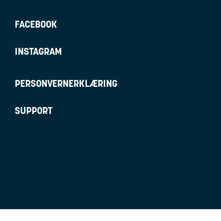
FACEBOOK
INSTAGRAM
PERSONVERNERKLÆRING
SUPPORT