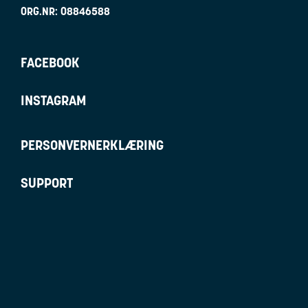
ORG.NR:
08846588
FACEBOOK
INSTAGRAM
PERSONVERNERKLÆRING
SUPPORT