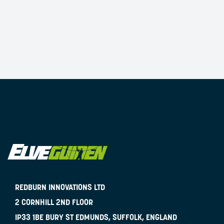
REDBURN INNOVATIONS LTD
2 CORNHILL 2ND FLOOR
IP33 1BE
BURY ST EDMUNDS, SUFFOLK, ENGLAND