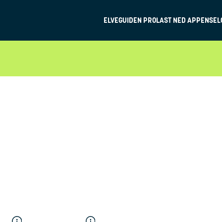
ELVEGUIDEN PRO
LAST NED APPEN
SEL