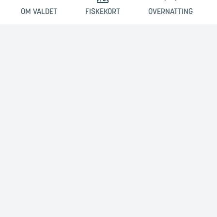
OM VALDET
FISKEKORT
OVERNATTING