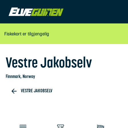
Fiskekort er tilgjengelig
Vestre Jakobselv
Finnmark
, Norway
VESTRE JAKOBSELV