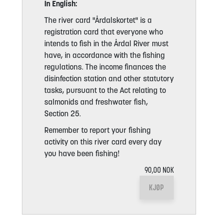
In English:
The river card "Årdalskortet" is a
registration card that everyone who
intends to fish in the Årdal River must
have, in accordance with the fishing
regulations. The income finances the
disinfection station and other statutory
tasks, pursuant to the Act relating to
salmonids and freshwater fish,
Section 25.
Remember to report your fishing
activity on this river card every day
you have been fishing!
90,00 NOK
KJØP