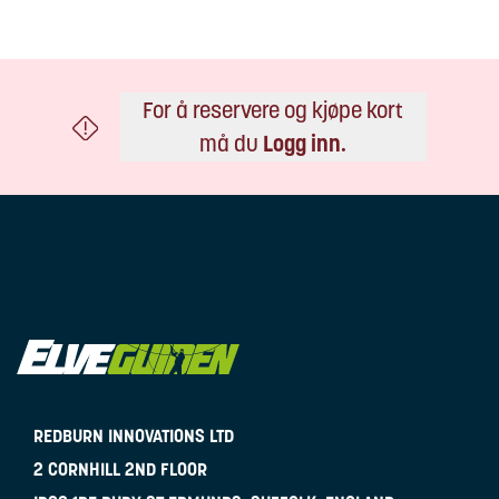
For å reservere og kjøpe kort
må du
Logg inn
.
REDBURN INNOVATIONS LTD
2 CORNHILL 2ND FLOOR