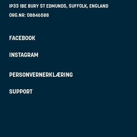
IP33 1BE
BURY ST EDMUNDS, SUFFOLK, ENGLAND
ORG.NR:
08846588
FACEBOOK
INSTAGRAM
PERSONVERNERKLÆRING
SUPPORT