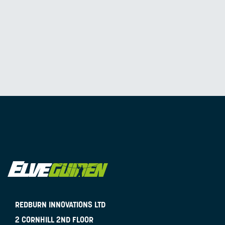
REDBURN INNOVATIONS LTD
2 CORNHILL 2ND FLOOR