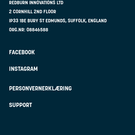
REDBURN INNOVATIONS LTD
2 CORNHILL 2ND FLOOR
IP33 1BE
BURY ST EDMUNDS, SUFFOLK, ENGLAND
ORG.NR:
08846588
FACEBOOK
INSTAGRAM
PERSONVERNERKLÆRING
SUPPORT