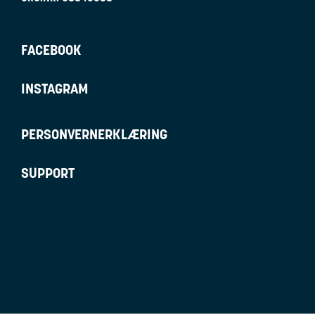
FACEBOOK
INSTAGRAM
PERSONVERNERKLÆRING
SUPPORT