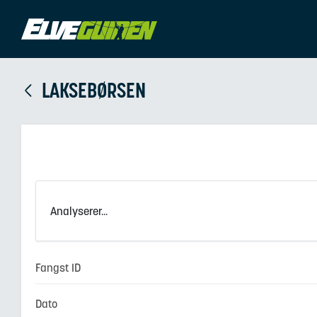
LAKSEBØRSEN
Analyserer...
Fangst ID
Dato