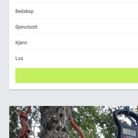
Redskap
Gjenutsatt
Kjønn
Lus