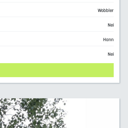
Wobbler
Nei
Hann
Nei