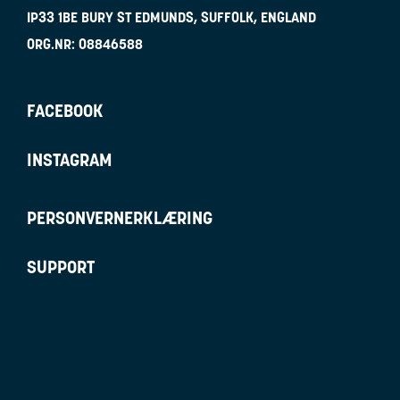
IP33 1BE
BURY ST EDMUNDS, SUFFOLK, ENGLAND
ORG.NR:
08846588
FACEBOOK
INSTAGRAM
PERSONVERNERKLÆRING
SUPPORT