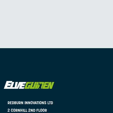
REDBURN INNOVATIONS LTD
2 CORNHILL 2ND FLOOR