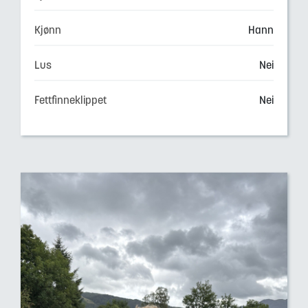
Kjønn
Hann
Lus
Nei
Fettfinneklippet
Nei