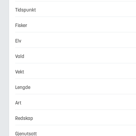
Tidspunkt
Fisker
Elv
Vald
Vekt
Lengde
Art
Redskap
Gjenutsatt