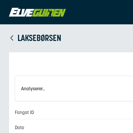
LAKSEBØRSEN
Analyserer...
Fangst ID
Dato