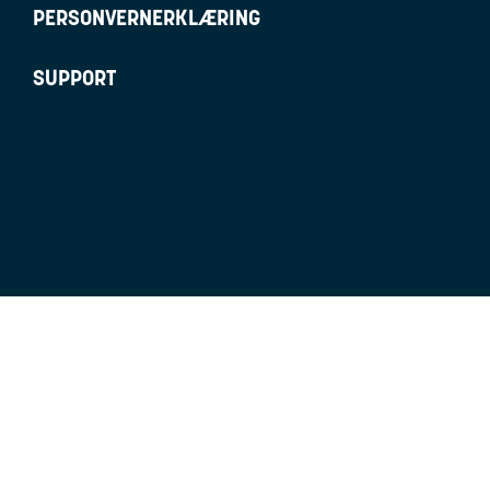
PERSONVERNERKLÆRING
SUPPORT