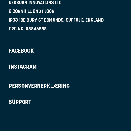
REDBURN INNOVATIONS LTD
2 CORNHILL 2ND FLOOR
IP33 1BE
BURY ST EDMUNDS, SUFFOLK, ENGLAND
ORG.NR:
08846588
FACEBOOK
INSTAGRAM
PERSONVERNERKLÆRING
SUPPORT