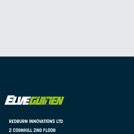
REDBURN INNOVATIONS LTD
2 CORNHILL 2ND FLOOR