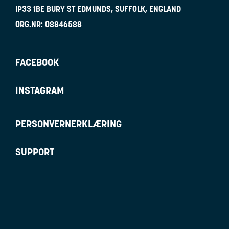
IP33 1BE
BURY ST EDMUNDS, SUFFOLK, ENGLAND
ORG.NR:
08846588
FACEBOOK
INSTAGRAM
PERSONVERNERKLÆRING
SUPPORT