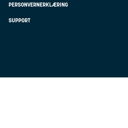
PERSONVERNERKLÆRING
SUPPORT