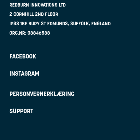
REDBURN INNOVATIONS LTD
2 CORNHILL 2ND FLOOR
IP33 1BE
BURY ST EDMUNDS, SUFFOLK, ENGLAND
ORG.NR:
08846588
FACEBOOK
INSTAGRAM
PERSONVERNERKLÆRING
SUPPORT