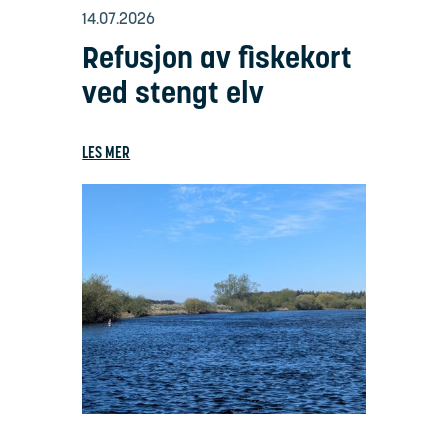
14.07.2026
Refusjon av fiskekort
ved stengt elv
LES MER