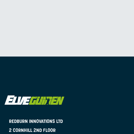
REDBURN INNOVATIONS LTD
2 CORNHILL 2ND FLOOR