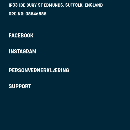
IP33 1BE
BURY ST EDMUNDS, SUFFOLK, ENGLAND
ORG.NR:
08846588
FACEBOOK
INSTAGRAM
PERSONVERNERKLÆRING
SUPPORT